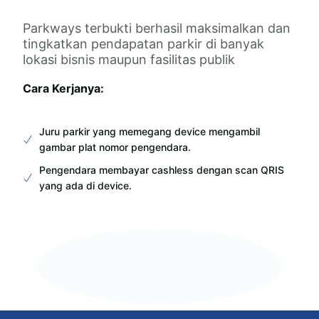
Parkways terbukti berhasil maksimalkan dan
tingkatkan pendapatan parkir di banyak
lokasi bisnis maupun fasilitas publik
Cara Kerjanya:
Juru parkir yang memegang device mengambil
gambar plat nomor pengendara.
Pengendara membayar cashless dengan scan QRIS
yang ada di device.