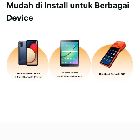
Mudah di Install untuk Berbagai
Device