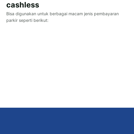
cashless
Bisa digunakan untuk berbagai macam jenis pembayaran
parkir seperti berikut: