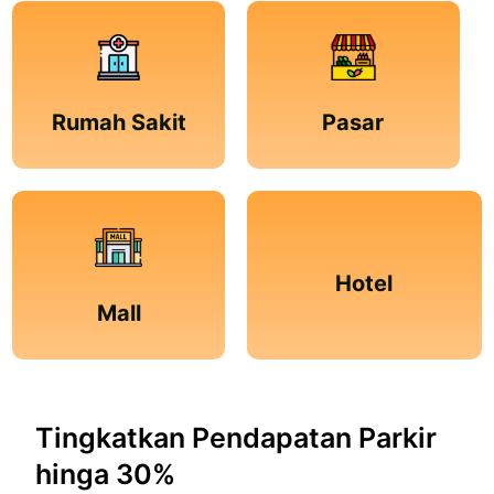
Rumah Sakit
Pasar
Hotel
Mall
Tingkatkan Pendapatan Parkir
hinga 30%