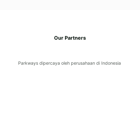
Our Partners
Parkways dipercaya oleh perusahaan di Indonesia