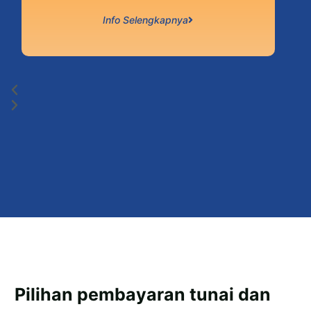
Info Selengkapnya
Pilihan pembayaran tunai dan