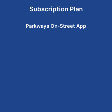
Subscription Plan
Parkways On-Street App