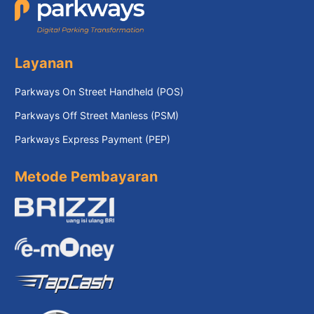
Layanan
Parkways On Street Handheld (POS)
Parkways Off Street Manless (PSM)
Parkways Express Payment (PEP)
Metode Pembayaran