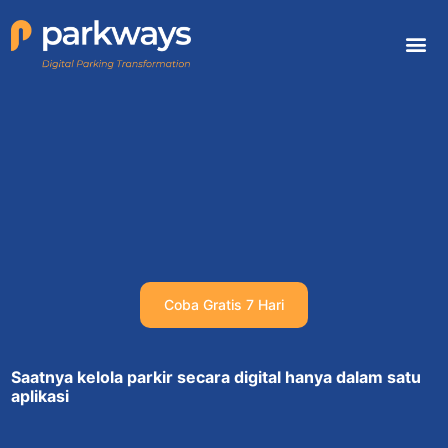
Coba Gratis 7 Hari
Saatnya kelola parkir secara digital hanya dalam satu
aplikasi