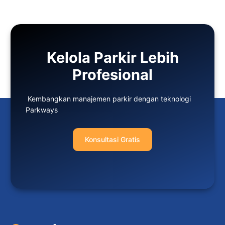
Kelola Parkir Lebih
Profesional
Kembangkan manajemen parkir dengan teknologi
Parkways
Konsultasi Gratis